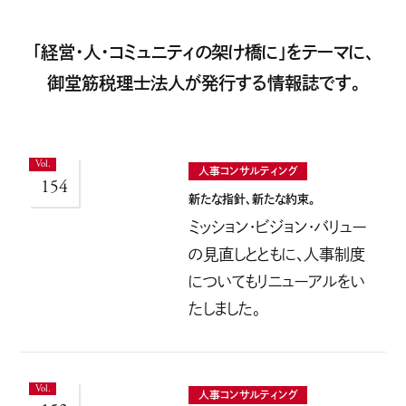
「経営・人・コミュニティの架け橋に」をテーマに、
御堂筋税理士法人が発行する情報誌です。
人事コンサルティング
154
新たな指針、新たな約束。
ミッション・ビジョン・バリュー
の見直しとともに、人事制度
についてもリニューアルをい
たしました。
人事コンサルティング