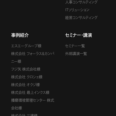
人事コンサルティング
ITソリューション
経営コンサルティング
事例紹介
セミナー・講演
エスエーグループ様
セミナー一覧
株式会社 フォーラス＆カンパ
外部講演一覧
ニー様
フジ矢 株式会社様
株式会社 クロシェ様
株式会社 オクジ様
株式会社 最上インクス様
播磨環境管理センター 株式
会社様
株式会社 三建様