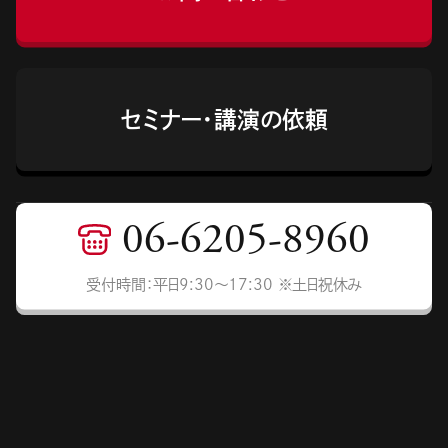
セミナー・講演の依頼
06-6205-8960
受付時間：平日9:30〜17:30 ※土日祝休み