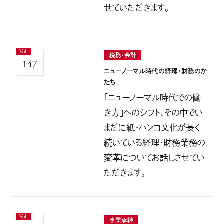
せていただきます。
税務・会計
147
ニューノーマル時代の経理・財務のか
たち
「ニューノーマル時代での働
き方」へのシフト、その中でい
まだに紙・ハンコ文化が長く
続いている経理・財務業務の
変革についてお話しさせてい
ただきます。
事業承継