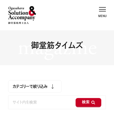
magazine
御堂筋タイムズ