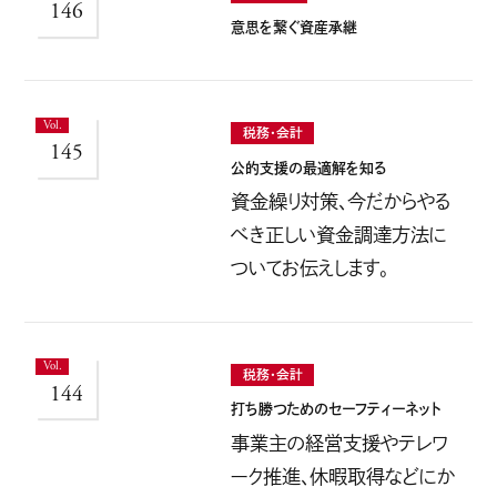
146
意思を繋ぐ資産承継
税務・会計
145
公的支援の最適解を知る
資金繰り対策、今だからやる
べき正しい資金調達方法に
ついてお伝えします。
税務・会計
144
打ち勝つためのセーフティーネット
事業主の経営支援やテレワ
ーク推進、休暇取得などにか