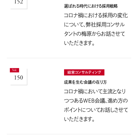
152
選ばれる時代における採用戦略
コロナ禍における採用の変化
について、弊社採用コンサル
タントの梅原からお話させて
いただきます。
経営コンサルティング
150
成果を生む会議の在り方
コロナ禍において主流となり
つつあるWEB会議、進め方の
ポイントについてお話しさせて
いただきます。