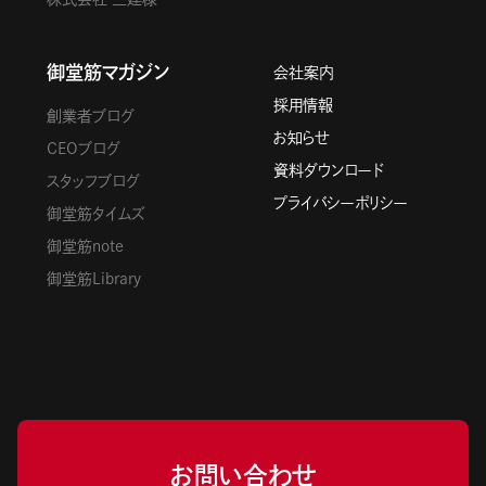
御堂筋マガジン
会社案内
採用情報
創業者ブログ
お知らせ
CEOブログ
資料ダウンロード
スタッフブログ
プライバシーポリシー
御堂筋タイムズ
御堂筋note
御堂筋Library
お問い合わせ