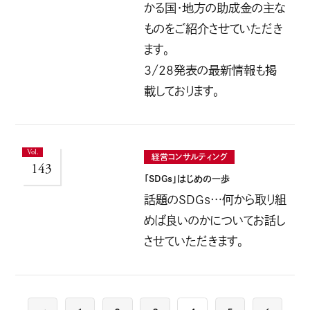
かる国・地方の助成金の主な
ものをご紹介させていただき
ます。
3/28発表の最新情報も掲
載しております。
経営コンサルティング
143
「SDGｓ」はじめの一歩
話題のSDGｓ…何から取り組
めば良いのかについてお話し
させていただきます。