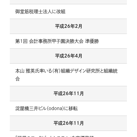
御堂筋税理士法人に改組
平成26年2月
第1回 会計事務所甲子園決勝大会 準優勝
平成26年4月
本山 雅英氏率いる（有）組織デザイン研究所と組織統
合
平成26年11月
淀屋橋三井ビル（odona）に移転
平成26年11月