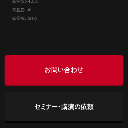
御堂筋タイムズ
御堂筋note
御堂筋Library
お問い合わせ
セミナー・講演の依頼