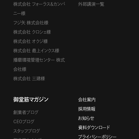
株式会社 フォーラス＆カンパ
外部講演一覧
ニー様
フジ矢 株式会社様
株式会社 クロシェ様
株式会社 オクジ様
株式会社 最上インクス様
播磨環境管理センター 株式
会社様
株式会社 三建様
御堂筋マガジン
会社案内
採用情報
創業者ブログ
お知らせ
CEOブログ
資料ダウンロード
スタッフブログ
プライバシーポリシー