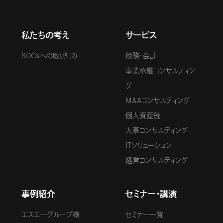
私たちの考え
サービス
SDGsへの取り組み
税務・会計
事業承継コンサルティン
グ
M&Aコンサルティング
個人資産税
人事コンサルティング
ITソリューション
経営コンサルティング
事例紹介
セミナー・講演
エスエーグループ様
セミナー一覧