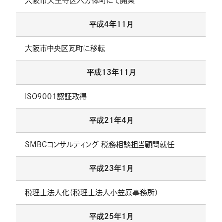
大阪市天王寺区六万体町にて開業
平成4年11月
大阪市中央区瓦町に移転
平成13年11月
ISO9001認証取得
平成21年4月
SMBCコンサルティング 税務相談担当顧問就任
平成23年1月
税理士法人化（税理士法人小笠原事務所）
平成25年1月