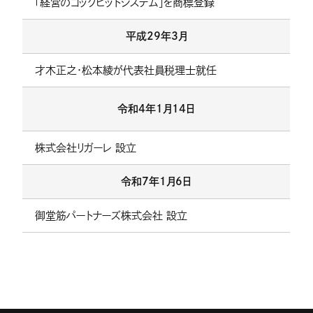
「経営のコックピットシステム」を商標登録
平成29年3月
才木正之・松本綾が代表社員税理士就任
令和4年1月14日
株式会社リガーレ 設立
令和7年1月6日
御堂筋パートナーズ株式会社 設立