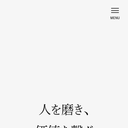
人を磨き、