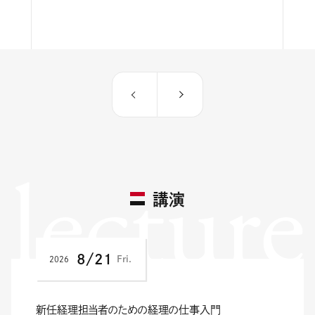
lecture
講演
8/21
Fri.
2026
新任経理担当者のための経理の仕事入門