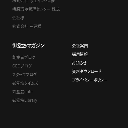
株式会社 最上インクス様
播磨環境管理センター 株式
会社様
株式会社 三建様
御堂筋マガジン
会社案内
採用情報
創業者ブログ
お知らせ
CEOブログ
資料ダウンロード
スタッフブログ
プライバシーポリシー
御堂筋タイムズ
御堂筋note
御堂筋Library