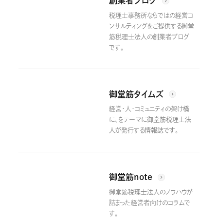
創業者ブログ
税理士事務所ならではの経営コ
ンサルティングをご提供する御堂
筋税理士法人の創業者ブログ
です。
御堂筋タイムズ
経営・人・コミュニティの架け橋
に、をテーマに御堂筋税理士法
人が発行する情報誌です。
御堂筋note
御堂筋税理士法人のノウハウが
詰まった経営者向けのコラムで
す。