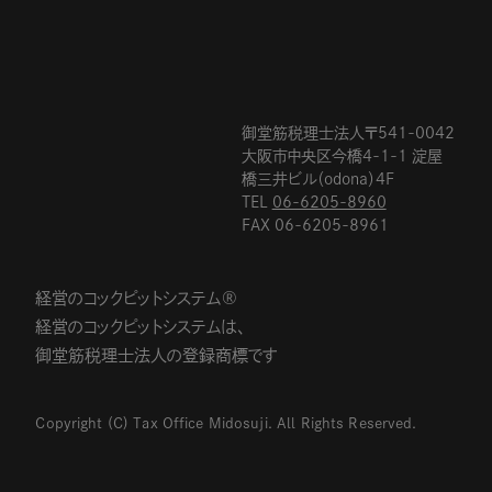
御堂筋税理士法人〒541-0042
大阪市中央区今橋4-1-1 淀屋
橋三井ビル（odona）4F
TEL
06-6205-8960
FAX 06-6205-8961
経営のコックピットシステム®
経営のコックピットシステムは、
御堂筋税理士法人の登録商標です
Copyright (C) Tax Office Midosuji. All Rights Reserved.