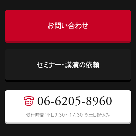
お問い合わせ
セミナー・講演の依頼
06-6205-8960
受付時間：平日9:30〜17:30 ※土日祝休み