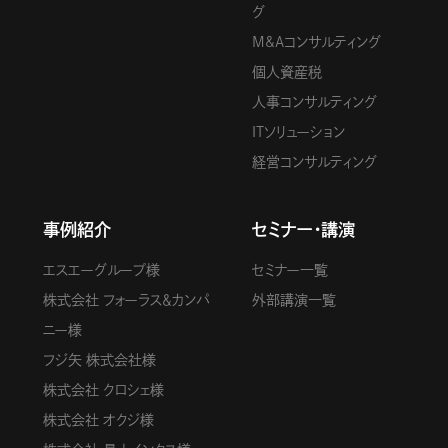
グ
M&Aコンサルティング
個人資産税
人事コンサルティング
ITソリューション
経営コンサルティング
事例紹介
セミナー・講演
エスエーグループ様
セミナー一覧
株式会社 フォーラス＆カンパ
外部講演一覧
ニー様
フジ矢 株式会社様
株式会社 クロシェ様
株式会社 オクジ様