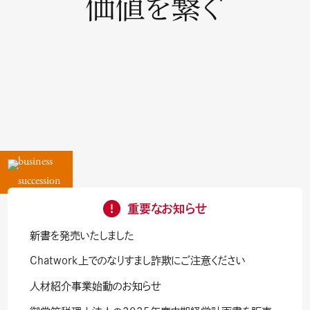
価値を繋ぐ
business
succession
事
重要なお知らせ
新書を発売いたしました
業
Chatwork上でのなりすまし詐欺にご注意ください
承
人材紹介事業始動のお知らせ