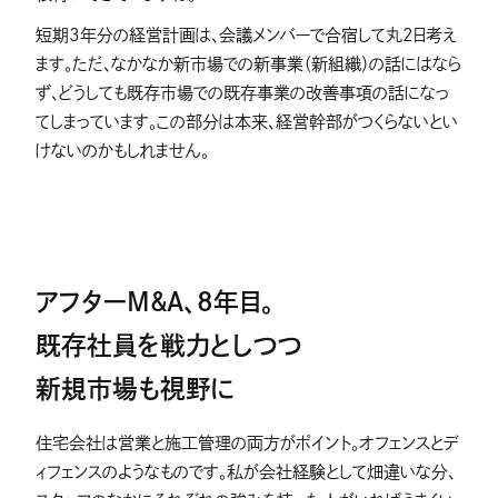
短期3年分の経営計画は、会議メンバーで合宿して丸2日考え
ます。ただ、なかなか新市場での新事業（新組織）の話にはなら
ず、どうしても既存市場での既存事業の改善事項の話になっ
てしまっています。この部分は本来、経営幹部がつくらないとい
けないのかもしれません。
アフターM&A、8年目。
既存社員を戦力としつつ
新規市場も視野に
住宅会社は営業と施工管理の両方がポイント。オフェンスとデ
ィフェンスのようなものです。私が会社経験として畑違いな分、