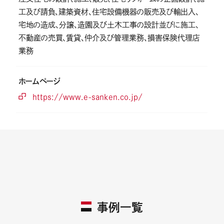
工及び請負、建築資材、住宅設備機器の販売及び輸出入、
宅地の造成、分譲、造園及び土木工事の設計並びに施工、
不動産の売買、賃貸、仲介及び管理業務、損害保険代理店
業務
ホームページ
https://www.e-sanken.co.jp/
事例一覧