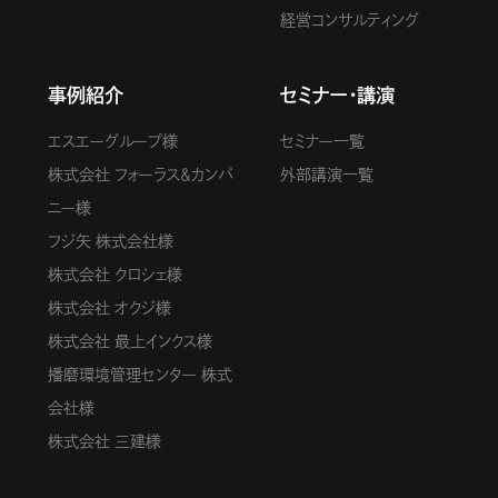
経営コンサルティング
事例紹介
セミナー・講演
エスエーグループ様
セミナー一覧
株式会社 フォーラス＆カンパ
外部講演一覧
ニー様
フジ矢 株式会社様
株式会社 クロシェ様
株式会社 オクジ様
株式会社 最上インクス様
播磨環境管理センター 株式
会社様
株式会社 三建様