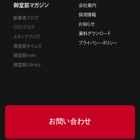
御堂筋マガジン
会社案内
採用情報
創業者ブログ
お知らせ
CEOブログ
資料ダウンロード
スタッフブログ
プライバシーポリシー
御堂筋タイムズ
御堂筋note
御堂筋Library
お問い合わせ