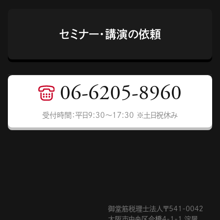
セミナー・講演の依頼
06-6205-8960
受付時間：平日9:30〜17:30 ※土日祝休み
御堂筋税理士法人〒541-0042
大阪市中央区今橋4-1-1 淀屋