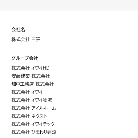
会社名
株式会社 三建
グループ会社
株式会社 イワイHD
安藤建築 株式会社
畑中工務店 株式会社
株式会社 イワイ
株式会社 イワイ物流
株式会社 アイルホーム
株式会社 ネクスト
株式会社 イワイテック
株式会社 ひまわり建設