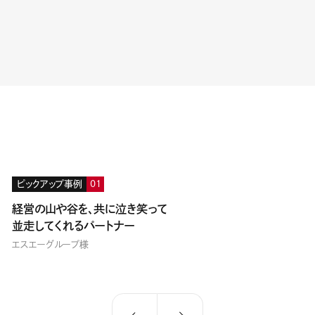
ピックアップ事例
01
経営の山や谷を、共に泣き笑って
並走してくれるパートナー
エスエーグループ様