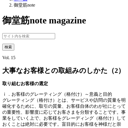
御堂筋note
御堂筋note
magazine
Vol.
15
大事なお客様との取組みのしかた（2）
取り組むお客様の選定
ⅰ．お客様のグレーティング（格付け）～意義と目的
グレーティング（格付け）とは、サービスや訪問の質量を明
確化するために、取引の質量、お客様自体のわが社にとって
の重要性、影響度に応じてお客さまを分類することです。事
業をしていく上で、お客様をグレーディング（格付け）して
おくことは絶対に必要です。盲目的にお客様を神様だと崇