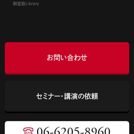
御堂筋Library
お問い合わせ
セミナー・講演の依頼
06-6205-8960