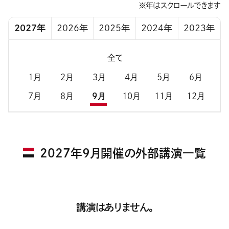
※年はスクロールできます
2027年
2026年
2025年
2024年
2023年
全て
1月
2月
3月
4月
5月
6月
7月
8月
9月
10月
11月
12月
2027年9月開催の外部講演一覧
講演はありません。