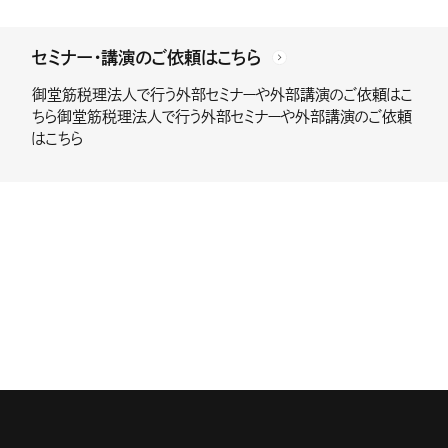
セミナー・講演のご依頼はこちら
御堂筋税理法人で行う外部セミナーや外部講演のご依頼はこ
ちら御堂筋税理法人で行う外部セミナーや外部講演のご依頼
はこちら