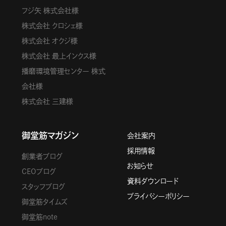
フジ矢 株式会社様
株式会社 クロシェ様
株式会社 オクジ様
株式会社 最上インクス様
播磨環境管理センター 株式
会社様
株式会社 三建様
御堂筋マガジン
会社案内
採用情報
創業者ブログ
お知らせ
CEOブログ
資料ダウンロード
スタッフブログ
プライバシーポリシー
御堂筋タイムズ
御堂筋note