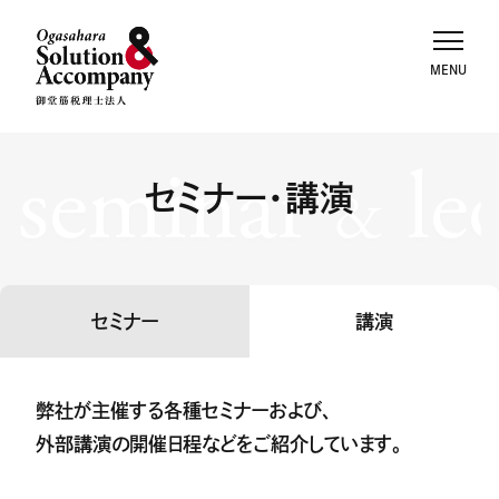
seminar
le
セミナー・講演
&
セミナー
講演
弊社が主催する各種セミナーおよび、
外部講演の開催日程などをご紹介しています。