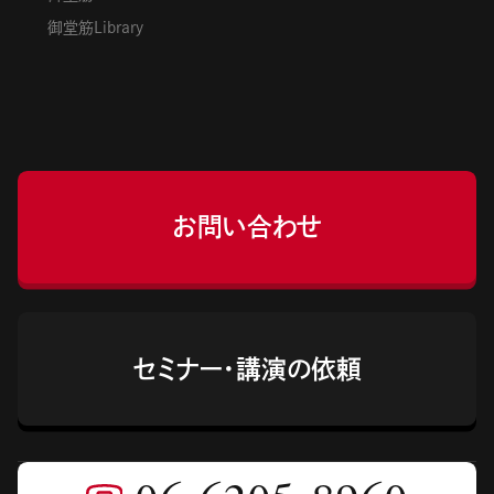
御堂筋Library
お問い合わせ
セミナー・講演の依頼