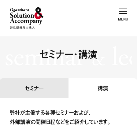
seminar
le
セミナー・講演
&
セミナー
講演
弊社が主催する各種セミナーおよび、
外部講演の開催日程などをご紹介しています。