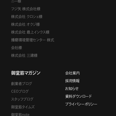
ニー様
フジ矢 株式会社様
株式会社 クロシェ様
株式会社 オクジ様
株式会社 最上インクス様
播磨環境管理センター 株式
会社様
株式会社 三建様
御堂筋マガジン
会社案内
採用情報
創業者ブログ
お知らせ
CEOブログ
資料ダウンロード
スタッフブログ
プライバシーポリシー
御堂筋タイムズ
御堂筋note