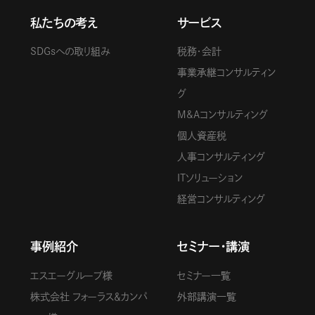
私たちの考え
サービス
SDGsへの取り組み
税務・会計
事業承継コンサルティン
グ
M&Aコンサルティング
個人資産税
人事コンサルティング
ITソリューション
経営コンサルティング
事例紹介
セミナー・講演
エスエーグループ様
セミナー一覧
株式会社 フォーラス＆カンパ
外部講演一覧