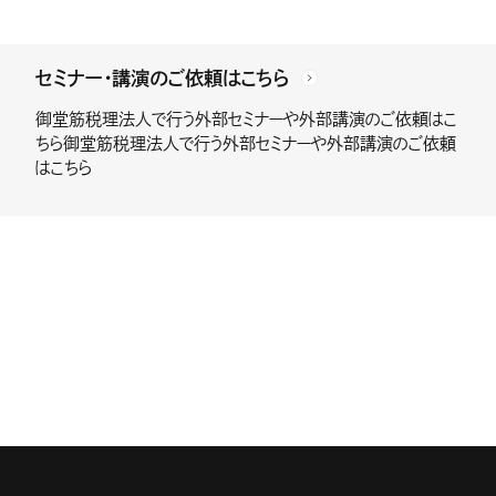
セミナー・講演のご依頼はこちら
御堂筋税理法人で行う外部セミナーや外部講演のご依頼はこ
ちら御堂筋税理法人で行う外部セミナーや外部講演のご依頼
はこちら