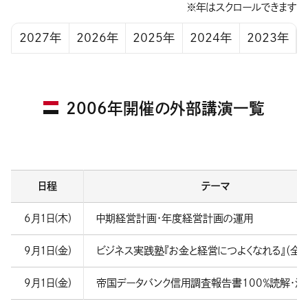
※年はスクロールできます
2027年
2026年
2025年
2024年
2023年
2006年開催の外部講演一覧
日程
テーマ
6月1日(木)
中期経営計画・年度経営計画の運用
9月1日(金)
ビジネス実践塾『お金と経営につよくなれる』（全3
9月1日(金)
帝国データバンク信用調査報告書100％読解・活