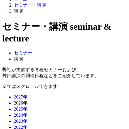
セミナー・講演
講演
セミナー・講演
seminar
&
lecture
セミナー
講演
弊社が主催する各種セミナーおよび、
外部講演の開催日程などをご紹介しています。
※年はスクロールできます
2027年
2026年
2025年
2024年
2023年
2022年