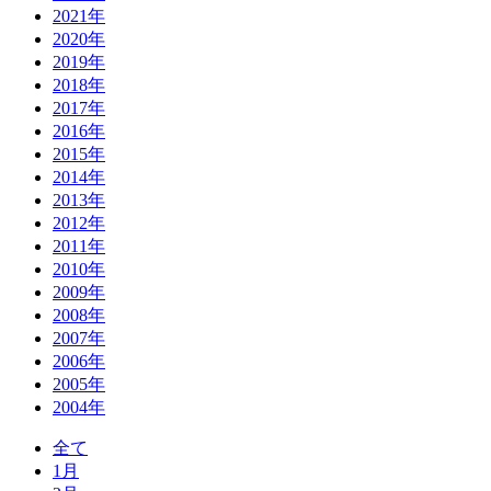
2021年
2020年
2019年
2018年
2017年
2016年
2015年
2014年
2013年
2012年
2011年
2010年
2009年
2008年
2007年
2006年
2005年
2004年
全て
1月