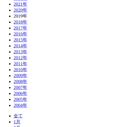
2021年
2020年
2019年
2018年
2017年
2016年
2015年
2014年
2013年
2012年
2011年
2010年
2009年
2008年
2007年
2006年
2005年
2004年
全て
1月