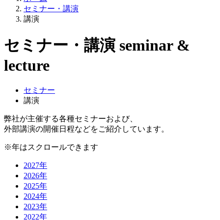
セミナー・講演
講演
セミナー・講演
seminar
&
lecture
セミナー
講演
弊社が主催する各種セミナーおよび、
外部講演の開催日程などをご紹介しています。
※年はスクロールできます
2027年
2026年
2025年
2024年
2023年
2022年