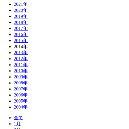
2021年
2020年
2019年
2018年
2017年
2016年
2015年
2014年
2013年
2012年
2011年
2010年
2009年
2008年
2007年
2006年
2005年
2004年
全て
1月