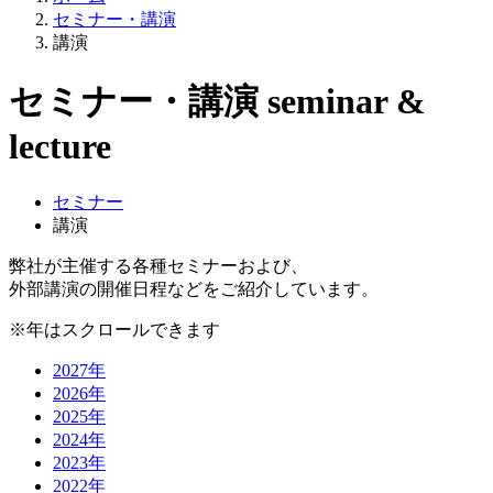
セミナー・講演
講演
セミナー・講演
seminar
&
lecture
セミナー
講演
弊社が主催する各種セミナーおよび、
外部講演の開催日程などをご紹介しています。
※年はスクロールできます
2027年
2026年
2025年
2024年
2023年
2022年