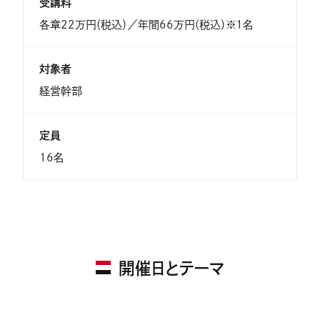
受講料
各章22万円（税込）／年間66万円（税込）※1名
対象者
経営幹部
定員
16名
開催日とテーマ