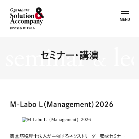
seminar
le
セミナー・講演
&
M-Labo L（Management）2026
御堂筋税理士法人が主催するネクストリーダー養成セミナー