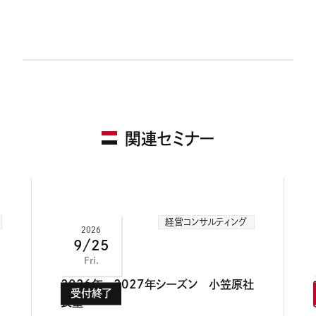
関連セミナー
経営コンサルティング
2026
9/25
Fri.
2026年～2027年シーズン 小笠原社
長塾