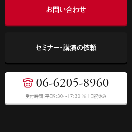
お問い合わせ
セミナー・講演の依頼
06-6205-8960
受付時間：平日9:30〜17:30 ※土日祝休み