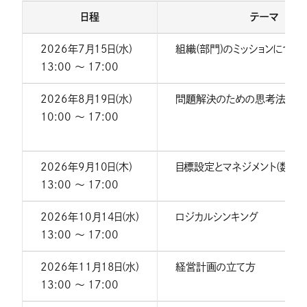
日程
テーマ
2026年7月15日(水)
組織(部門)のミッションについ
13:00 〜 17:00
2026年8月19日(水)
問題解決のための思考法(GR
10:00 〜 17:00
2026年9月10日(木)
目標設定とマネジメント(数字の活
13:00 〜 17:00
2026年10月14日(水)
ロジカルシンキング
13:00 〜 17:00
2026年11月18日(水)
経営計画の立て方
13:00 〜 17:00