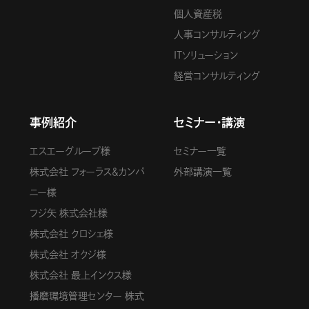
個人資産税
人事コンサルティング
ITソリューション
経営コンサルティング
事例紹介
セミナー・講演
エスエーグループ様
セミナー一覧
株式会社 フォーラス＆カンパ
外部講演一覧
ニー様
フジ矢 株式会社様
株式会社 クロシェ様
株式会社 オクジ様
株式会社 最上インクス様
播磨環境管理センター 株式