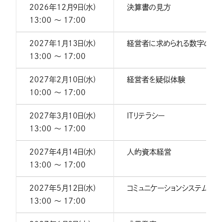
2026年12月9日(水)
決算書の見方
13:00 〜 17:00
2027年1月13日(水)
経営者に求められる数字の扱
13:00 〜 17:00
2027年2月10日(水)
経営者を疑似体験
10:00 〜 17:00
2027年3月10日(水)
ITリテラシー
13:00 〜 17:00
2027年4月14日(水)
人的資本経営
13:00 〜 17:00
2027年5月12日(水)
コミュニケーションシステムと
13:00 〜 17:00