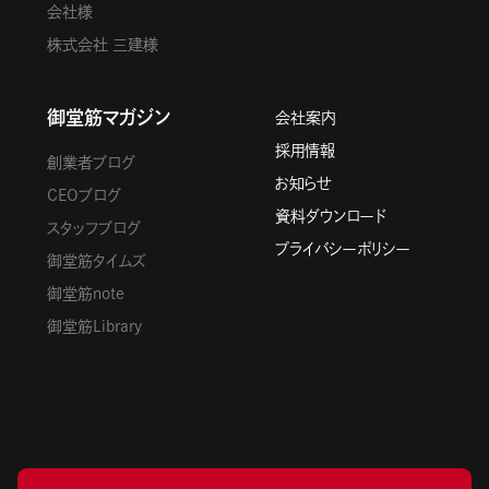
会社様
株式会社 三建様
御堂筋マガジン
会社案内
採用情報
創業者ブログ
お知らせ
CEOブログ
資料ダウンロード
スタッフブログ
プライバシーポリシー
御堂筋タイムズ
御堂筋note
御堂筋Library