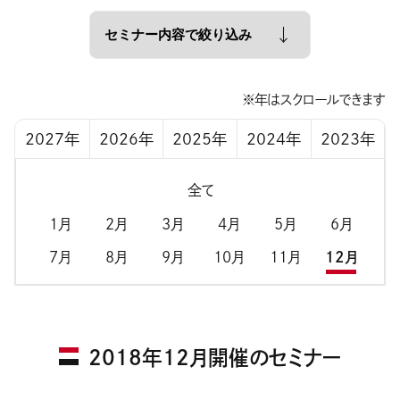
※年はスクロールできます
2027年
2026年
2025年
2024年
2023年
全て
1月
2月
3月
4月
5月
6月
7月
8月
9月
10月
11月
12月
2018年12月開催のセミナー