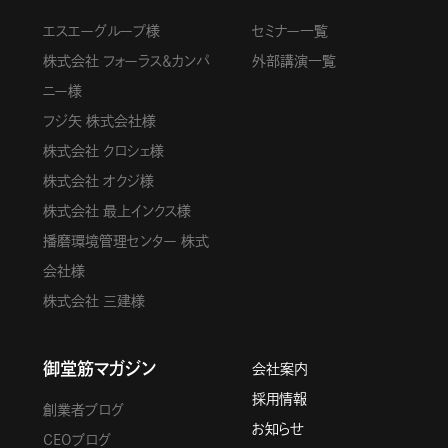
エスエーグループ様
セミナー一覧
株式会社 フォーラス＆カンパ
外部講演一覧
ニー様
フジ矢 株式会社様
株式会社 クロシェ様
株式会社 オクジ様
株式会社 最上インクス様
播磨環境管理センター 株式
会社様
株式会社 三建様
御堂筋マガジン
会社案内
採用情報
創業者ブログ
お知らせ
CEOブログ