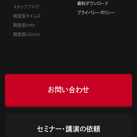
資料ダウンロード
スタッフブログ
プライバシーポリシー
御堂筋タイムズ
御堂筋note
御堂筋Library
お問い合わせ
セミナー・講演の依頼