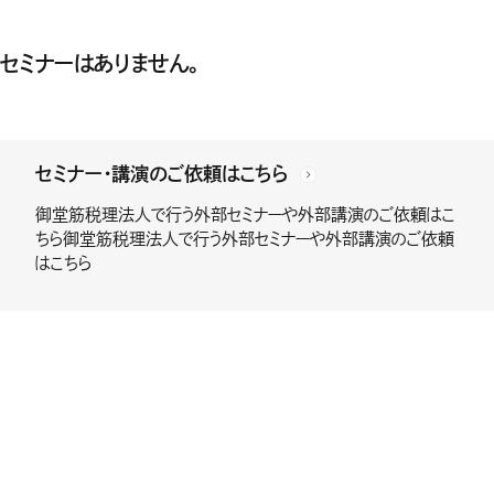
セミナーはありません。
セミナー・講演のご依頼はこちら
御堂筋税理法人で行う外部セミナーや外部講演のご依頼はこ
ちら御堂筋税理法人で行う外部セミナーや外部講演のご依頼
はこちら