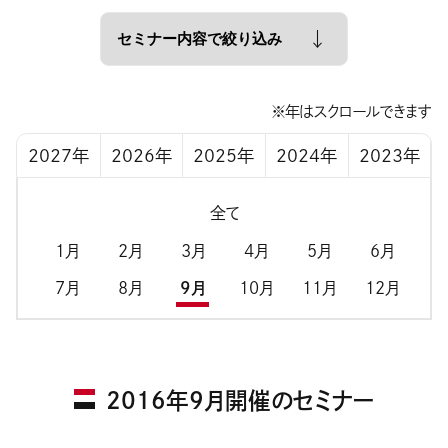
※年はスクロールできます
2027年
2026年
2025年
2024年
2023年
全て
1月
2月
3月
4月
5月
6月
7月
8月
9月
10月
11月
12月
2016年9月開催のセミナー