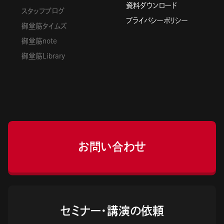
資料ダウンロード
スタッフブログ
プライバシーポリシー
御堂筋タイムズ
御堂筋note
御堂筋Library
お問い合わせ
セミナー・講演の依頼