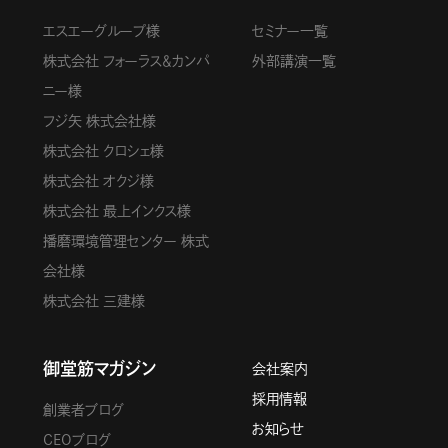
エスエーグループ様
セミナー一覧
株式会社 フォーラス＆カンパ
外部講演一覧
ニー様
フジ矢 株式会社様
株式会社 クロシェ様
株式会社 オクジ様
株式会社 最上インクス様
播磨環境管理センター 株式
会社様
株式会社 三建様
御堂筋マガジン
会社案内
採用情報
創業者ブログ
お知らせ
CEOブログ