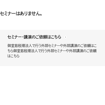
セミナーはありません。
セミナー・講演のご依頼はこちら
御堂筋税理法人で行う外部セミナーや外部講演のご依頼はこ
ちら御堂筋税理法人で行う外部セミナーや外部講演のご依頼
はこちら