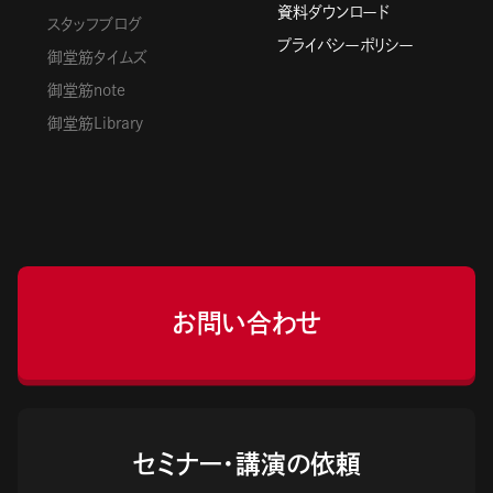
資料ダウンロード
スタッフブログ
プライバシーポリシー
御堂筋タイムズ
御堂筋note
御堂筋Library
お問い合わせ
セミナー・講演の依頼