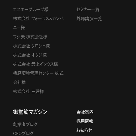
エスエーグループ様
セミナー一覧
株式会社 フォーラス＆カンパ
外部講演一覧
ニー様
フジ矢 株式会社様
株式会社 クロシェ様
株式会社 オクジ様
株式会社 最上インクス様
播磨環境管理センター 株式
会社様
株式会社 三建様
御堂筋マガジン
会社案内
採用情報
創業者ブログ
お知らせ
CEOブログ