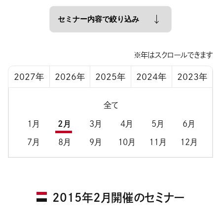
※年はスクロールできます
2027年
2026年
2025年
2024年
2023年
全て
1月
2月
3月
4月
5月
6月
7月
8月
9月
10月
11月
12月
2015年2月開催のセミナー