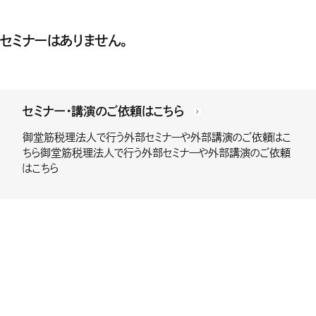
セミナーはありません。
セミナー・講演のご依頼はこちら
御堂筋税理法人で行う外部セミナーや外部講演のご依頼はこ
ちら御堂筋税理法人で行う外部セミナーや外部講演のご依頼
はこちら