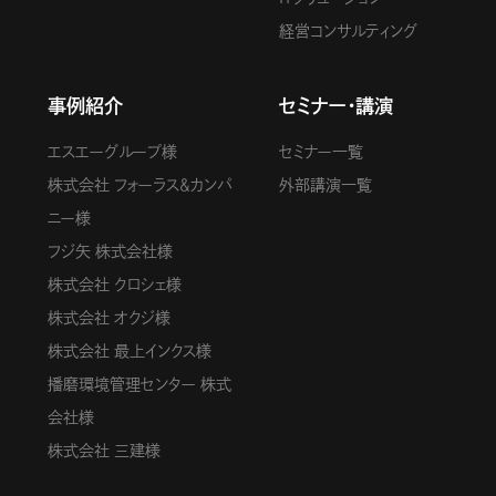
経営コンサルティング
事例紹介
セミナー・講演
エスエーグループ様
セミナー一覧
株式会社 フォーラス＆カンパ
外部講演一覧
ニー様
フジ矢 株式会社様
株式会社 クロシェ様
株式会社 オクジ様
株式会社 最上インクス様
播磨環境管理センター 株式
会社様
株式会社 三建様