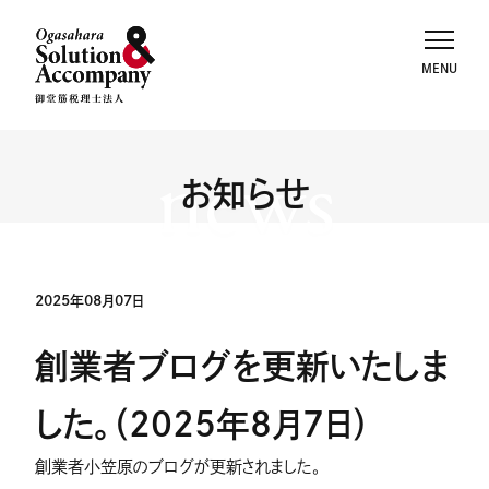
news
お知らせ
2025年08月07日
創業者ブログを更新いたしま
した。（2025年8月7日）
創業者小笠原のブログが更新されました。