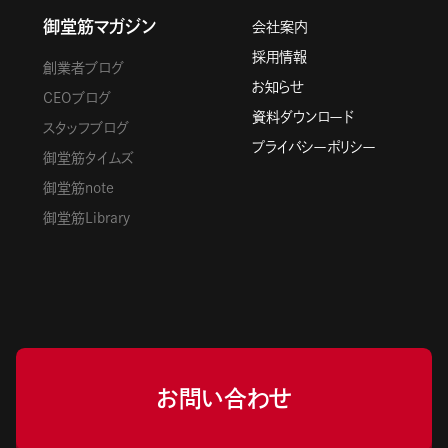
御堂筋マガジン
会社案内
採用情報
創業者ブログ
お知らせ
CEOブログ
資料ダウンロード
スタッフブログ
プライバシーポリシー
御堂筋タイムズ
御堂筋note
御堂筋Library
お問い合わせ