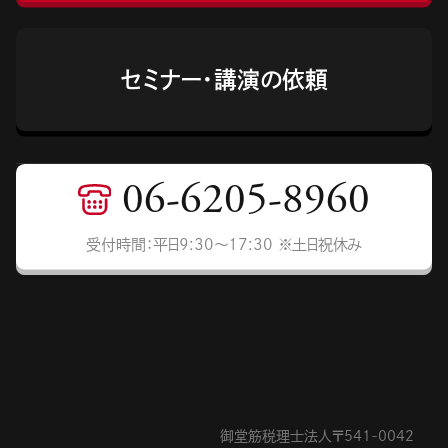
セミナー・講演の依頼
06-6205-8960
受付時間：平日9:30〜17:30 ※土日祝休み
御堂筋税理士法人〒541-0042