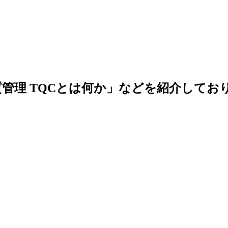
品質管理 TQCとは何か」などを紹介してお