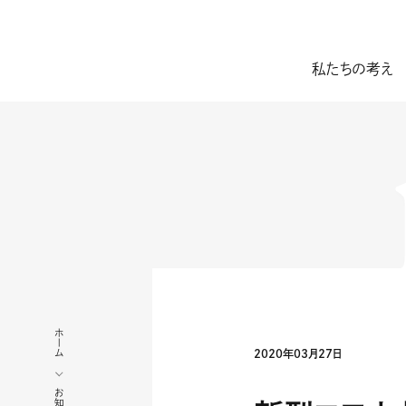
私たちの考え
ホーム
2020年03月27日