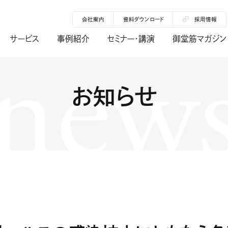
会社案内
資料ダウンロード
採用情報
new
サービス
事例紹介
セミナー・講演
御堂筋マガジン
お知らせ