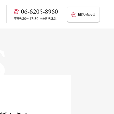
06-6205-8960
お問い合わせ
s
平日9:30～17:30 ※土日祝休み