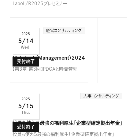
LaboL/R2025プレセミナー
経営コンサルティング
2025
5/14
Wed.
M-Labo L（Management）2024
【第3章 第3回】PDCAと時間管理
人事コンサルティング
2025
5/15
Thu.
役員も使える最強の福利厚生「企業型確定拠出年金」
役員も使える最強の福利厚生「企業型確定拠出年金」