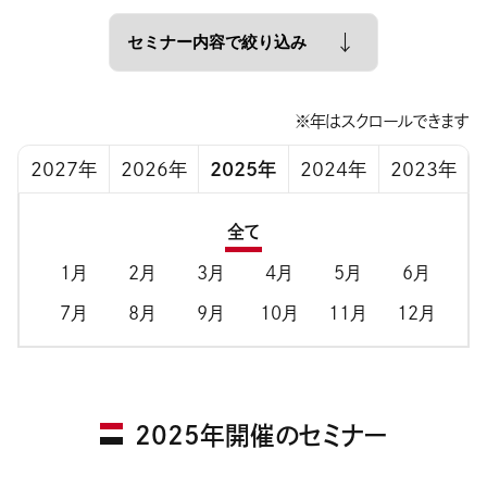
※年はスクロールできます
2027年
2026年
2025年
2024年
2023年
全て
1月
2月
3月
4月
5月
6月
7月
8月
9月
10月
11月
12月
2025年開催のセミナー