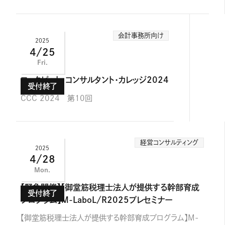
会計事務所向け
2025
4/25
Fri.
コックピット・コンサルタント・カレッジ2024
CCC 2024 第10回
経営コンサルティング
2025
4/28
Mon.
【緊急開催】【御堂筋税理士法人が提供する幹部育成
プログラム】M-LaboL/R2025プレセミナー
【御堂筋税理士法人が提供する幹部育成プログラム】M-