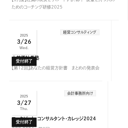
ためのコーチング研修2025
経営コンサルティング
2025
3/26
Wed.
小笠原社長塾
【第12回】あなたの経営方針書 まとめの発表会
会計事務所向け
2025
3/27
Thu.
コックピット・コンサルタント・カレッジ2024