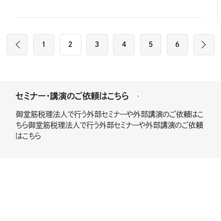
1
2
3
4
5
6
セミナー・講演のご依頼はこちら
御堂筋税理法人で行う外部セミナーや外部講演のご依頼はこ
ちら御堂筋税理法人で行う外部セミナーや外部講演のご依頼
はこちら