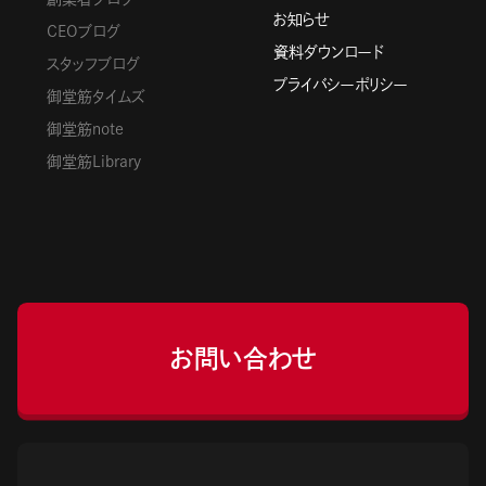
お知らせ
CEOブログ
資料ダウンロード
スタッフブログ
プライバシーポリシー
御堂筋タイムズ
御堂筋note
御堂筋Library
お問い合わせ