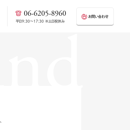
06-6205-8960
お問い合わせ
und
平日9:30～17:30 ※土日祝休み
、