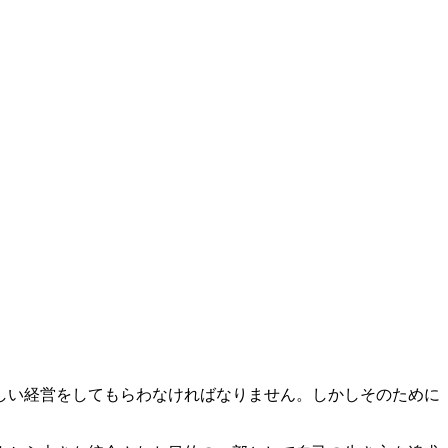
しい経営をしてもらわなければなりません。しかしそのために