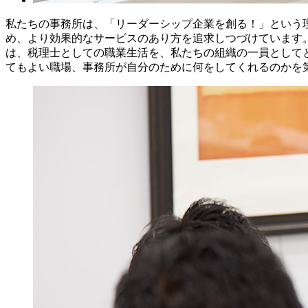
私たちの事務所は、「リーダーシップ企業を創る！」という
め、より効果的なサービスのあり方を追求しつづけています
は、税理士としての職業生活を、私たちの組織の一員として
てもよい職場、事務所が自分のために何をしてくれるのかを