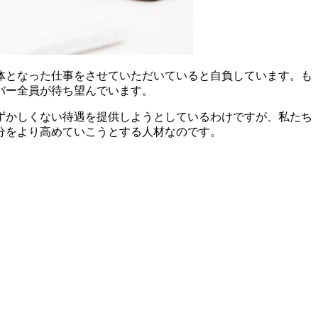
体となった仕事をさせていただいていると自負しています。も
バー全員が待ち望んでいます。
ずかしくない待遇を提供しようとしているわけですが、私たち
分をより高めていこうとする人材なのです。