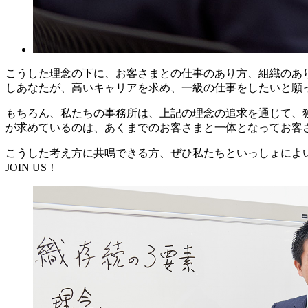
こうした理念の下に、お客さまとの仕事のあり方、組織のあ
しあなたが、高いキャリアを求め、一級の仕事をしたいと願
もちろん、私たちの事務所は、上記の理念の追求を通じて、
が求めているのは、あくまでのお客さまと一体となってお客
こうした考え方に共鳴できる方、ぜひ私たちといっしょによ
JOIN US！