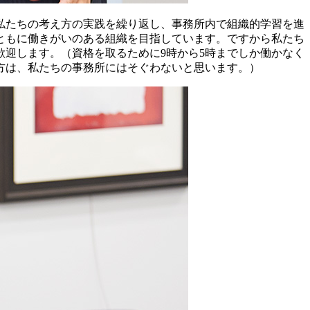
私たちの考え方の実践を繰り返し、事務所内で組織的学習を進
ともに働きがいのある組織を目指しています。ですから私たち
迎します。（資格を取るために9時から5時までしか働かなく
方は、私たちの事務所にはそぐわないと思います。）