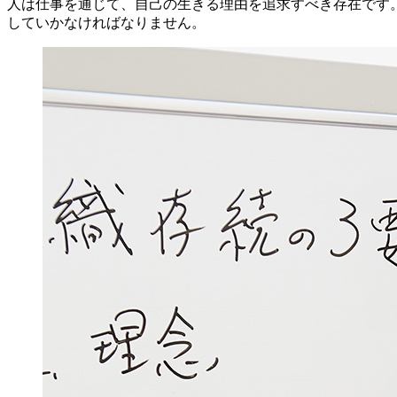
人は仕事を通じて、自己の生きる理由を追求すべき存在です
していかなければなりません。